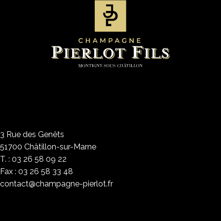
3 Rue des Genêts
51700 Châtillon-sur-Marne
T. :
03 26 58 09 22
Fax :
03 26 58 33 48
contact@champagne-pierlot.fr