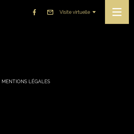
Visite virtuelle
MENTIONS LÉGALES